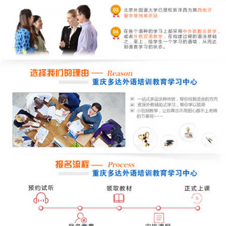
重庆西班牙语小班