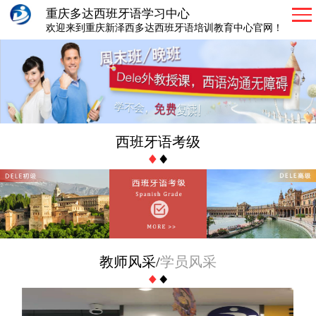
重庆多达西班牙语学习中心
欢迎来到重庆新泽西多达西班牙语培训教育中心官网！
西班牙语考级
教师风采
/
学员风采