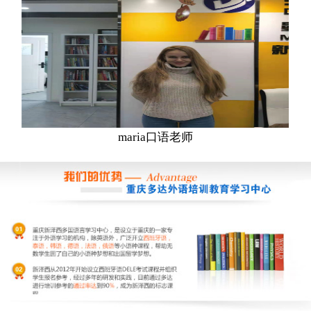
maria口语老师