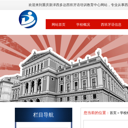
欢迎来到重庆新泽西多达西班牙语培训教育中心网站，专业从事西
网站首页
学校概况
西班牙语信息
您当前的位置：
首页
»
学校
栏目导航