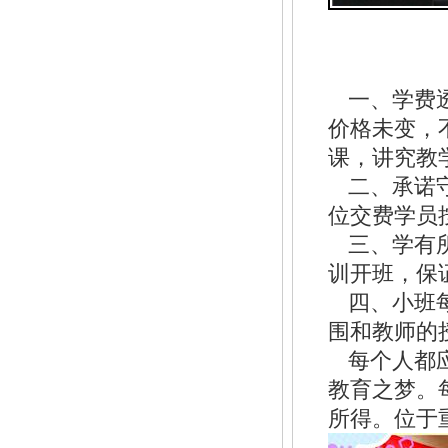
一、学费
价格未变，
课，讲究教
二、承诺
位交费学员
三、学有
训开班，保
四、小班
围和教师的
每个人都
教育之梦。
所得。位于