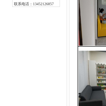
联系电话：13452126857