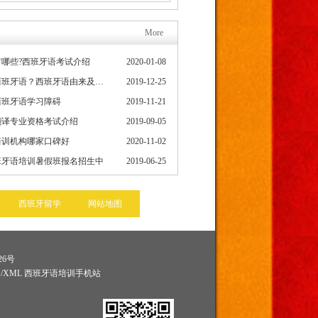
More
哪些?西班牙语考试介绍
2020-01-08
为什么要学习西班牙语？西班牙语由来及发展史
2019-12-25
西班牙语学习障碍
2019-11-21
翻译专业资格考试介绍
2019-09-05
培训机构哪家口碑好
2020-11-02
班牙语培训暑假班报名招生中
2019-06-25
西班牙留学
网站地图
26号
图
/
XML
西班牙语培训手机站