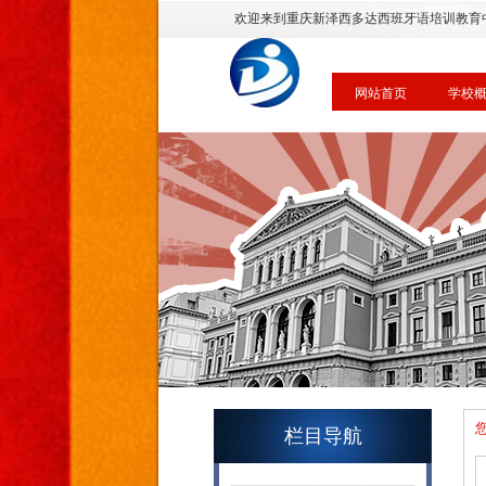
欢迎来到重庆新泽西多达西班牙语培训教育
网站首页
学校
栏目导航