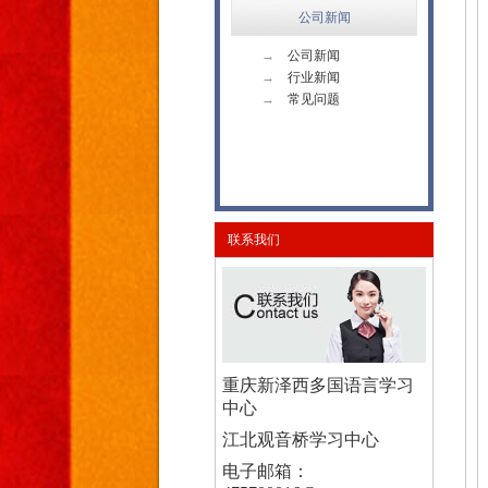
公司新闻
→
公司新闻
→
行业新闻
→
常见问题
联系我们
重庆新泽西多国语言学习
中心
江北观音桥学习中心
电子邮箱：