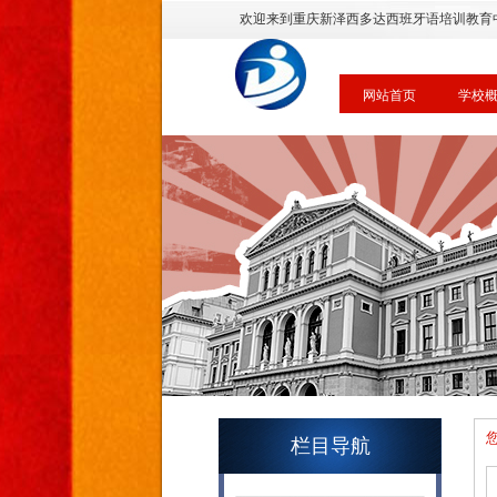
欢迎来到重庆新泽西多达西班牙语培训教育
网站首页
学校
栏目导航