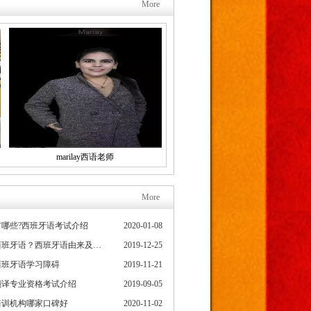
More
marilay西语老师
More
哪些?西班牙语考试介绍
2020-01-08
为什么要学习西班牙语？西班牙语由来及发展史
2019-12-25
西班牙语学习障碍
2019-11-21
翻译专业资格考试介绍
2019-09-05
培训机构哪家口碑好
2020-11-02