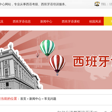
中心网站，专业从事西语考级、西班牙语培训服务。
TEL：134
概况
西班牙语信息
新闻中心
西班牙语课程
校园风采
您当前的位置：
首页
»
新闻中心
»
常见问题