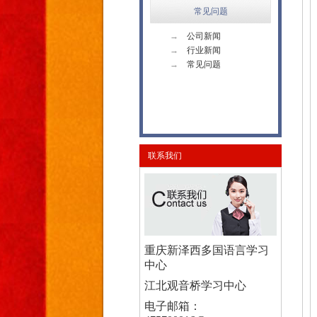
常见问题
→
公司新闻
→
行业新闻
→
常见问题
联系我们
重庆新泽西多国语言学习
中心
江北观音桥学习中心
电子邮箱：