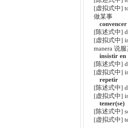
[陈述式中] tom
[虚拟式中] tom
做某事
convencer
[陈述式中] 
[虚拟式中] influ
manera 
insistir en
[陈述式中] de
[虚拟式中] inf
repetir
[陈述式中] dec
[虚拟式中] inf
temer(se)
[陈述式中] so
[虚拟式中] te