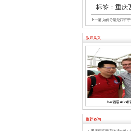
标签：重庆
上一篇:
如何分清楚西班牙语“
教师风采
Jose西语siele考
推荐咨询