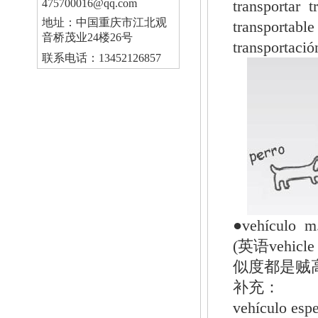
475700016@qq.com
transportar 
地址：中国重庆市江北观
transporta
音桥茂业24楼26号
transportac
联系电话：13452126857
●vehícu
(英语veh
似度都是贼
补充：
vehículo es