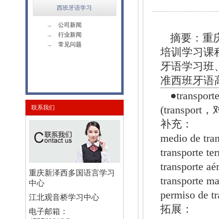
西班牙语学习
→
公司新闻
→
行业新闻
摘要：重
→
常见问题
培训学习课
牙语学习班
准西班牙语
●transp
联系我们
(transp
补充：
medio de t
transporte t
transporte 
重庆新泽西多国语言学习
transporte 
中心
permiso de
江北观音桥学习中心
拓展：
电子邮箱：