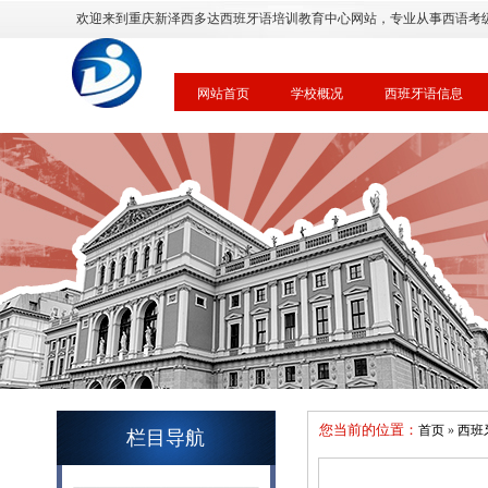
欢迎来到重庆新泽西多达西班牙语培训教育中心网站，专业从事西语考
网站首页
学校概况
西班牙语信息
您当前的位置：
首页
»
西班
栏目导航