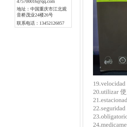
475700016@qq.com
地址：中国重庆市江北观
音桥茂业24楼26号
联系电话：13452126857
19.velocid
20.utilizar
21.estaci
22.segurid
23.obligato
24.medicam