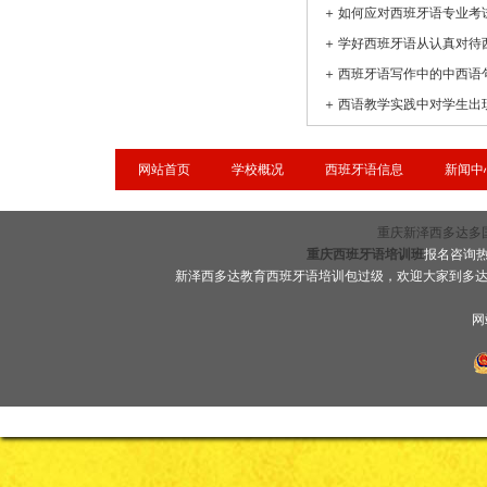
＋
如何应对西班牙语专业考
＋
学好西班牙语从认真对待
＋
西班牙语写作中的中西语
＋
网站首页
学校概况
西班牙语信息
新闻中
重庆新泽西多达多国语言
重庆西班牙语培训班
报名咨询热线
新泽西多达教育西班牙语培训包过级，欢迎大家到多
网