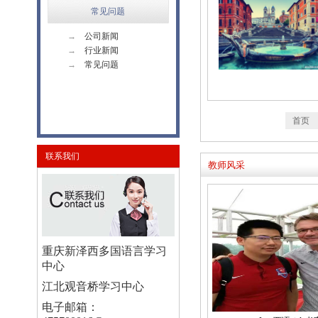
常见问题
→
公司新闻
→
行业新闻
→
常见问题
首页
联系我们
教师风采
重庆新泽西多国语言学习
中心
江北观音桥学习中心
电子邮箱：