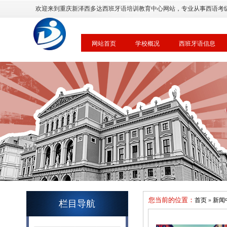
欢迎来到重庆新泽西多达西班牙语培训教育中心网站，专业从事西语考
网站首页
学校概况
西班牙语信息
您当前的位置：
首页
»
新闻
栏目导航