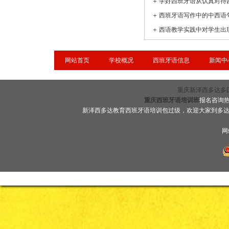
＋
学好西班牙语从认真对待
＋
西班牙语写作中的中西语
＋
网站首页
学校概况
西班牙语信息
新闻中
重庆新泽西多达多国语言
重庆西班牙语培训班
报名咨询热线
新泽西多达教育西班牙语培训包过级，欢迎大家到多
网