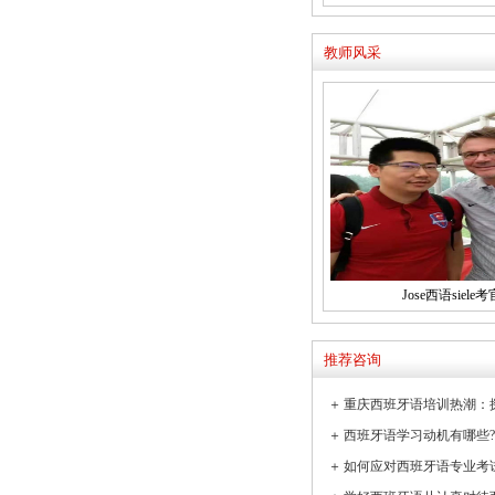
教师风采
Jose西语siele考
推荐咨询
＋
＋
＋
如何应对西班牙语专业考