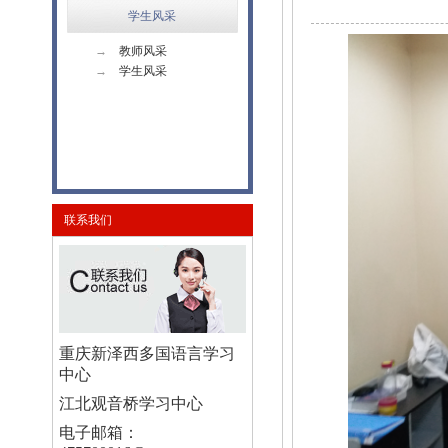
学生风采
→
教师风采
→
学生风采
联系我们
重庆新泽西多国语言学习
中心
江北观音桥学习中心
电子邮箱：