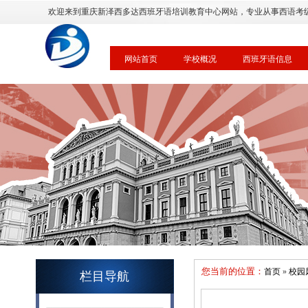
欢迎来到重庆新泽西多达西班牙语培训教育中心网站，专业从事西语考
网站首页
学校概况
西班牙语信息
您当前的位置：
首页
»
校园
栏目导航