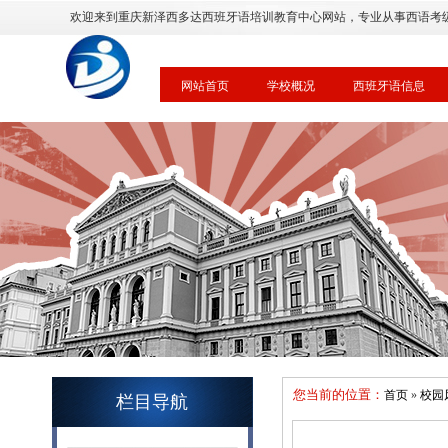
欢迎来到重庆新泽西多达西班牙语培训教育中心网站，专业从事西语考
网站首页
学校概况
西班牙语信息
您当前的位置：
首页
»
校园
栏目导航