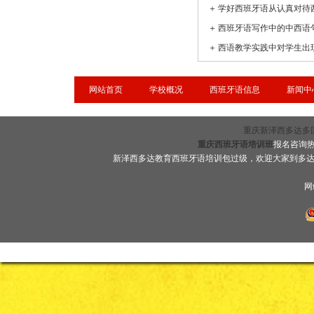
＋
学好西班牙语从认真对待
＋
西班牙语写作中的中西语
＋
网站首页
学校概况
西班牙语信息
新闻中
重庆新泽西多达多国语言
重庆西班牙语培训班
报名咨询热线
新泽西多达教育西班牙语培训包过级，欢迎大家到多
网