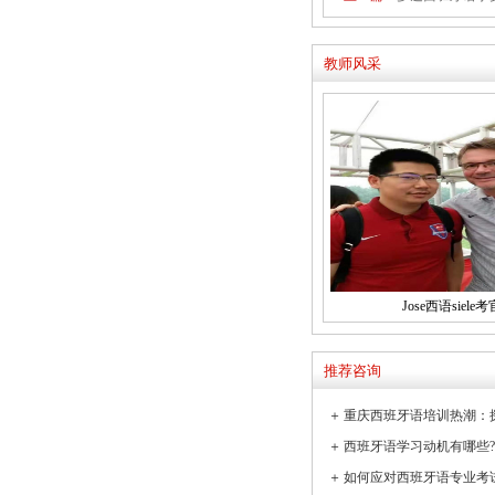
教师风采
Jose西语siele考
推荐咨询
＋
＋
＋
如何应对西班牙语专业考