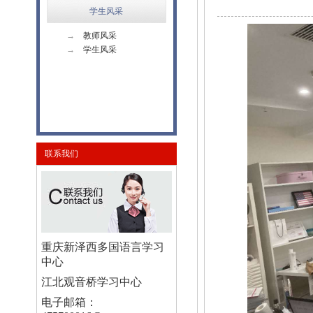
学生风采
→
教师风采
→
学生风采
联系我们
重庆新泽西多国语言学习
中心
江北观音桥学习中心
电子邮箱：