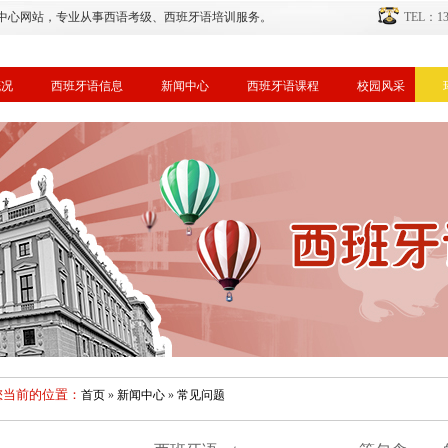
中心网站，专业从事西语考级、西班牙语培训服务。
TEL：134
概况
西班牙语信息
新闻中心
西班牙语课程
校园风采
您当前的位置：
首页
»
新闻中心
»
常见问题