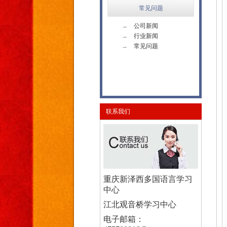
常见问题
→
公司新闻
→
行业新闻
→
常见问题
联系我们
重庆新泽西多国语言学习
中心
江北观音桥学习中心
电子邮箱：