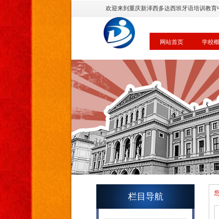
欢迎来到重庆新泽西多达西班牙语培训教育
网站首页
学校
栏目导航