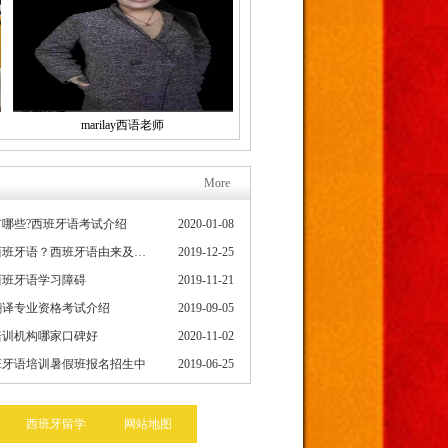
marilay西语老师
More
哪些?西班牙语考试介绍
2020-01-08
为什么要学习西班牙语？西班牙语由来及发展史
2019-12-25
西班牙语学习障碍
2019-11-21
翻译专业资格考试介绍
2019-09-05
培训机构哪家口碑好
2020-11-02
班牙语培训暑假班报名招生中
2019-06-25
西班牙留学
网站地图