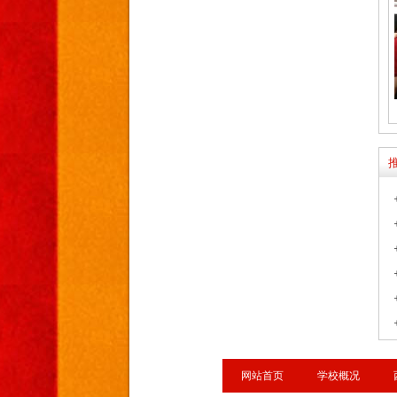
网站首页
学校概况