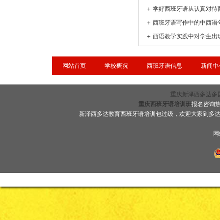
＋
学好西班牙语从认真对待
＋
西班牙语写作中的中西语
＋
网站首页
学校概况
西班牙语信息
新闻中
重庆新泽西多达多国语言
重庆西班牙语培训班
报名咨询热线
新泽西多达教育西班牙语培训包过级，欢迎大家到多
网