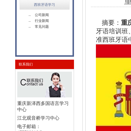
西班牙语学习
→
公司新闻
→
行业新闻
摘要：
重
→
常见问题
牙语培训班
准西班牙语
联系我们
重庆新泽西多国语言学习
中心
江北观音桥学习中心
电子邮箱：