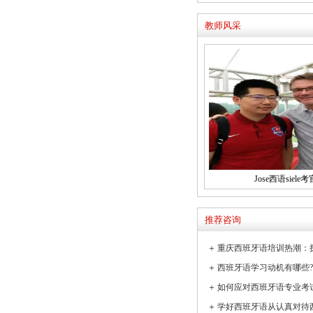
教师风采
Jose西语siele考
推荐咨询
＋
＋
＋
如何应对西班牙语专业考
＋
学好西班牙语从认真对待