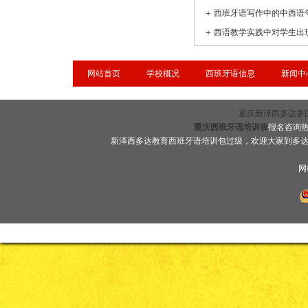
＋
西班牙语写作中的中西语
＋
网站首页
学校概况
西班牙语信息
新闻中
重庆新泽西多达多国语言
重庆西班牙语培训班
报名咨询热线
新泽西多达教育西班牙语培训包过级，欢迎大家到多
网