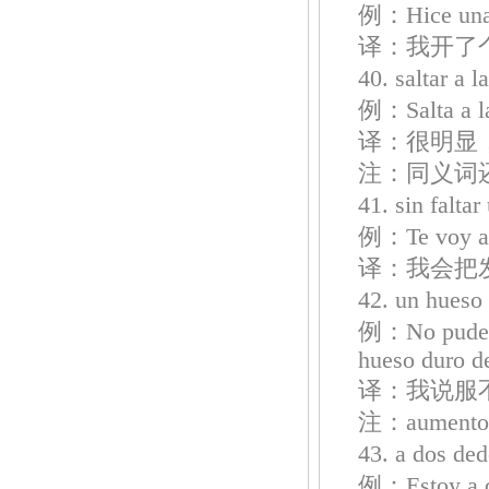
例：Hice una b
译：我开了
40. saltar
例：Salta a la 
译：很明显
注：同义词还有e
41. sin f
例：Te voy a c
译：我会把
42. un hu
例：No pude co
hueso duro de
译：我说服
注：aumen
43. a dos
例：Estoy a d