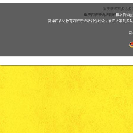
重庆新泽西多达多国语言
重庆西班牙语培训班
报名咨询热线
新泽西多达教育西班牙语培训包过级，欢迎大家到多
网