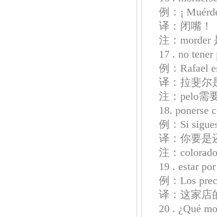
例：¡ Muérdet
译：闭嘴！
注：mord
17 . no te
例：Rafael es 
译：拉斐尔
注：pelo
18. ponerse
例：Si sigues 
译：你要是
注：color
19 . estar
例：Los precio
译：这家店
20 . ¿Qué