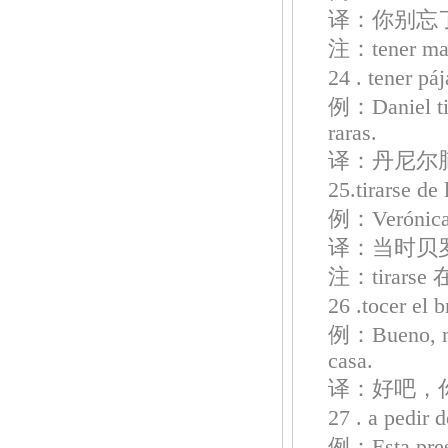
译：你别忘
注：tener ma
24 . tener
例：Daniel tie
raras.
译：丹尼尔
25.tirarse
例：Verónica y
译：当时贝
注：tira
26 .tocer 
例：Bueno, me 
casa.
译：好吧，
27 . a ped
例：Esta prese