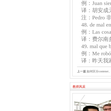
例：Juan siemp
译：胡安成
注：Pedr
48. de ma
例：Las cosas 
译：费尔南
49. mal que
例：Me robó en
译：昨天我
上一篇:
如何区分contener、det
教师风采