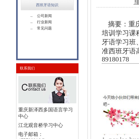
西班牙语知识
→
公司新闻
→
行业新闻
摘要：重
→
常见问题
培训学习课
牙语学习班
准西班牙语
89180178
联系我们
重庆新泽西多国语言学习
中心
江北观音桥学习中心
电子邮箱：