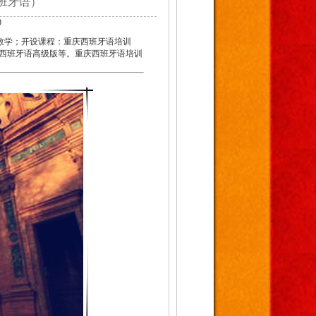
班牙语）
9
教学；开设课程：重庆西班牙语培训
西班牙语高级版等。重庆西班牙语培训