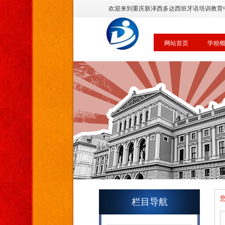
欢迎来到重庆新泽西多达西班牙语培训教育
网站首页
学校
栏目导航