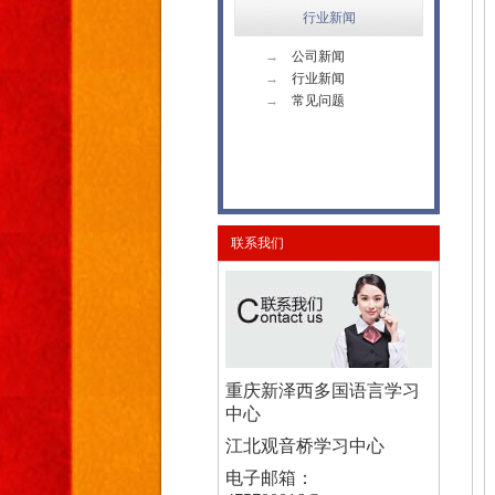
行业新闻
→
公司新闻
→
行业新闻
→
常见问题
联系我们
重庆新泽西多国语言学习
中心
江北观音桥学习中心
电子邮箱：