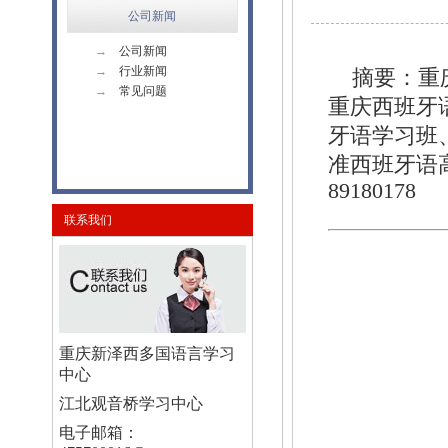
公司新闻
→
公司新闻
→
行业新闻
摘要：重
→
常见问题
重庆西班牙
牙语学习班
准西班牙语
89180178
联系我们
重庆新泽西多国语言学习
中心
江北观音桥学习中心
电子邮箱：