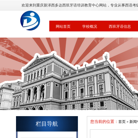
欢迎来到重庆新泽西多达西班牙语培训教育中心网站，专业从事西语考
网站首页
学校概况
西班牙语信息
您当前的位置：
首页
»
新闻
栏目导航