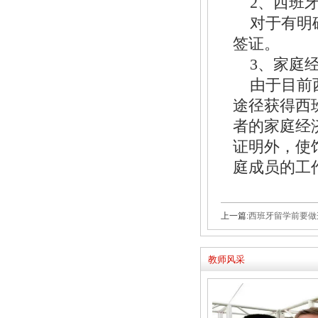
2、西班
对于有明
签证。
3、家庭
由于目前
途径获得西
者的家庭经
证明外，使
庭成员的工
上一篇:
西班牙留学前要做
教师风采