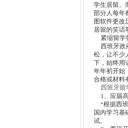
学生居留。
部分人每年
图软件更改
居留的笑话
紧缩留学
西班牙政
松，让不少
下，始终用
年年初开始
合格或材料
西班牙留
1、应届
“根据西
国内学习基
试。