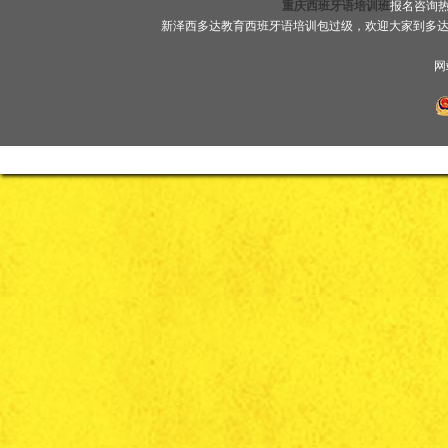
重庆西班牙语培训班
报名咨询热线
新泽西多达教育西班牙语培训包过级，欢迎大家到多
网