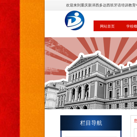
欢迎来到重庆新泽西多达西班牙语培训教育
网站首页
学校
栏目导航