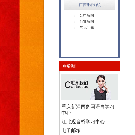
西班牙语知识
→
公司新闻
→
行业新闻
→
常见问题
联系我们
重庆新泽西多国语言学习
中心
江北观音桥学习中心
电子邮箱：