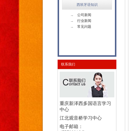
西班牙语知识
→
公司新闻
→
行业新闻
→
常见问题
联系我们
重庆新泽西多国语言学习
中心
江北观音桥学习中心
电子邮箱：