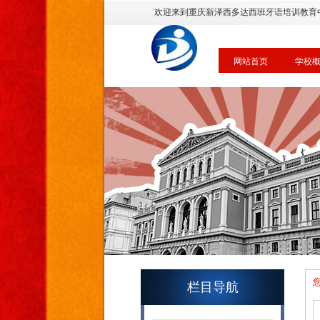
欢迎来到重庆新泽西多达西班牙语培训教育
网站首页
学校
栏目导航