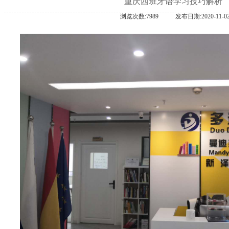
重庆西班牙语学习技巧解析
浏览次数:7989
发布日期:2020-11-0