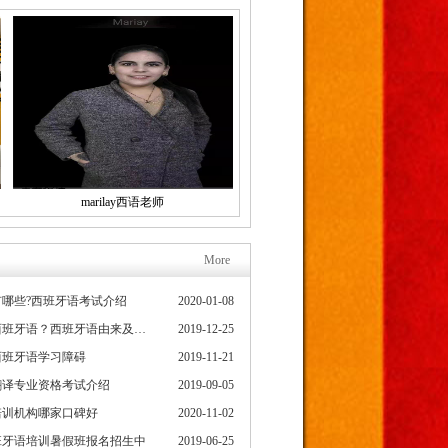
marilay西语老师
More
哪些?西班牙语考试介绍
2020-01-08
为什么要学习西班牙语？西班牙语由来及发展史
2019-12-25
西班牙语学习障碍
2019-11-21
翻译专业资格考试介绍
2019-09-05
培训机构哪家口碑好
2020-11-02
班牙语培训暑假班报名招生中
2019-06-25