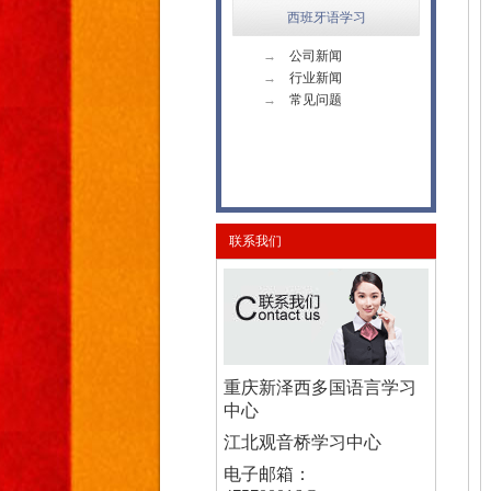
西班牙语学习
→
公司新闻
→
行业新闻
→
常见问题
联系我们
重庆新泽西多国语言学习
中心
江北观音桥学习中心
电子邮箱：