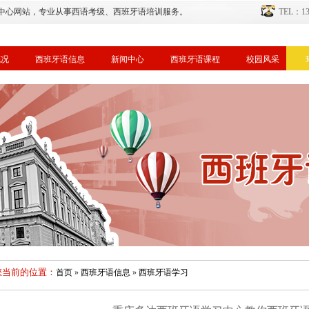
中心网站，专业从事西语考级、西班牙语培训服务。
TEL：134
概况
西班牙语信息
新闻中心
西班牙语课程
校园风采
您当前的位置：
首页
»
西班牙语信息
»
西班牙语学习