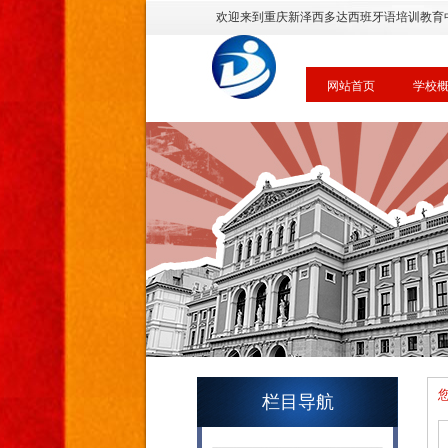
欢迎来到重庆新泽西多达西班牙语培训教育
网站首页
学校
栏目导航