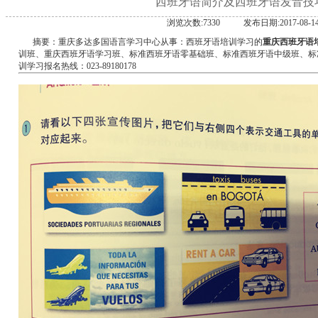
西班牙语简介及西班牙语发音技
浏览次数:7330
发布日期:2017-08-1
摘要：重庆多达多国语言学习中心从事：西班牙语培训学习的
重庆西班牙语
训班、重庆西班牙语学习班、标准西班牙语零基础班、标准西班牙语中级班、标
训学习报名热线：023-89180178