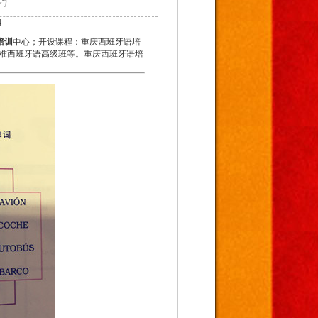
巧
4
培训
中心；开设课程：重庆西班牙语培
准西班牙语高级班等。重庆西班牙语培