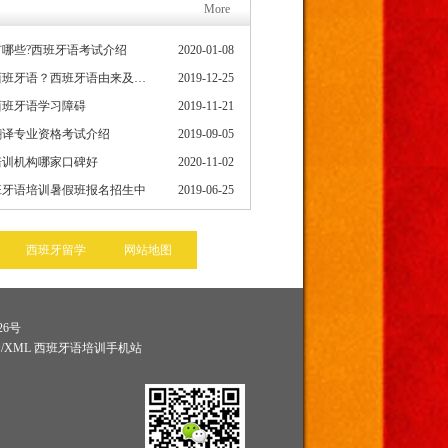
More
哪些?西班牙语考试介绍
2020-01-08
为什么要学习西班牙语？西班牙语由来及发展史
2019-12-25
西班牙语学习障碍
2019-11-21
翻译专业资格考试介绍
2019-09-05
培训机构哪家口碑好
2020-11-02
班牙语培训暑假班报名招生中
2019-06-25
西班牙留学
网站地图
26号
图
/
XML
西班牙语培训手机站