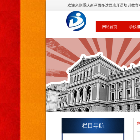
欢迎来到重庆新泽西多达西班牙语培训教育
网站首页
学校
栏目导航