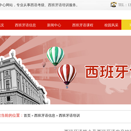
中心网站，专业从事西语考级、西班牙语培训服务。
TEL：134
概况
西班牙语信息
新闻中心
西班牙语课程
校园风采
您当前的位置：
首页
»
西班牙语信息
»
西班牙语培训