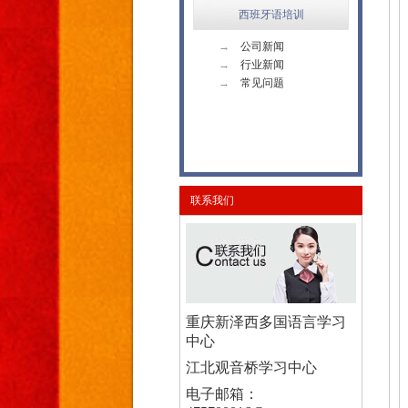
西班牙语培训
→
公司新闻
→
行业新闻
→
常见问题
联系我们
重庆新泽西多国语言学习
中心
江北观音桥学习中心
电子邮箱：