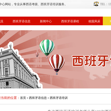
中心网站，专业从事西语考级、西班牙语培训服务。
TEL：134
概况
西班牙语信息
新闻中心
西班牙语课程
校园风采
您当前的位置：
首页
»
西班牙语信息
»
西班牙语培训