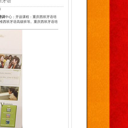
班牙语
8
培训
中心；开设课程：重庆西班牙语培
准西班牙语高级班等。重庆西班牙语培