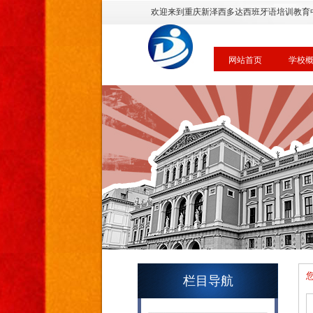
欢迎来到重庆新泽西多达西班牙语培训教育
网站首页
学校
栏目导航