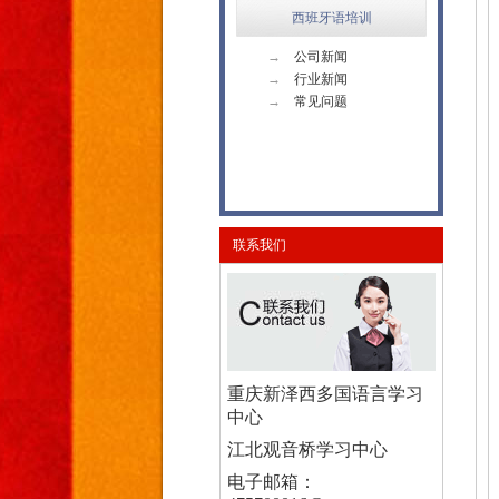
西班牙语培训
→
公司新闻
→
行业新闻
→
常见问题
联系我们
重庆新泽西多国语言学习
中心
江北观音桥学习中心
电子邮箱：