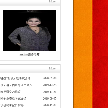
More
marilay西语老师
More
哪些?西班牙语考试介绍
2020-01-08
为什么要学习西班牙语？西班牙语由来及发展史
2019-12-25
西班牙语学习障碍
2019-11-21
翻译专业资格考试介绍
2019-09-05
培训机构哪家口碑好
2020-11-02