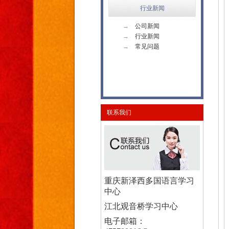
行业新闻
→
公司新闻
→
行业新闻
→
常见问题
联系我们
重庆新泽西多国语言学习
中心
江北观音桥学习中心
电子邮箱：