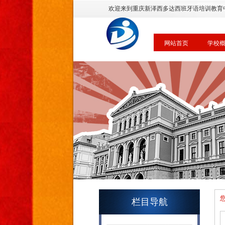
欢迎来到重庆新泽西多达西班牙语培训教育
网站首页
学校
栏目导航