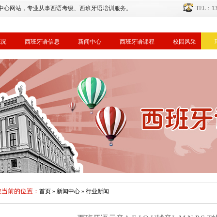
中心网站，专业从事西语考级、西班牙语培训服务。
TEL：134
概况
西班牙语信息
新闻中心
西班牙语课程
校园风采
您当前的位置：
首页
»
新闻中心
»
行业新闻