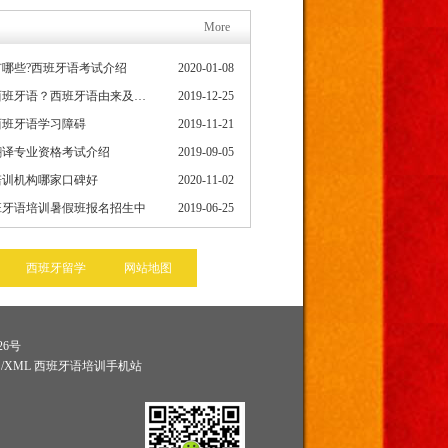
More
哪些?西班牙语考试介绍
2020-01-08
为什么要学习西班牙语？西班牙语由来及发展史
2019-12-25
西班牙语学习障碍
2019-11-21
翻译专业资格考试介绍
2019-09-05
培训机构哪家口碑好
2020-11-02
班牙语培训暑假班报名招生中
2019-06-25
西班牙留学
网站地图
26号
图
/
XML
西班牙语培训手机站