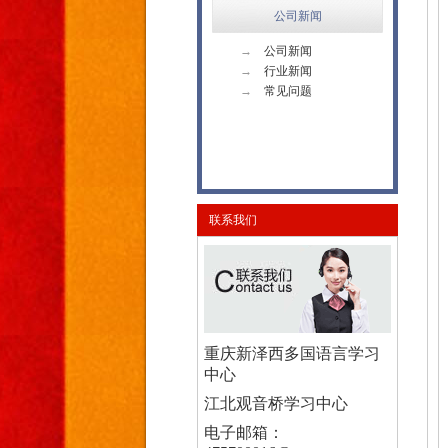
公司新闻
→
公司新闻
→
行业新闻
→
常见问题
联系我们
重庆新泽西多国语言学习
中心
江北观音桥学习中心
电子邮箱：