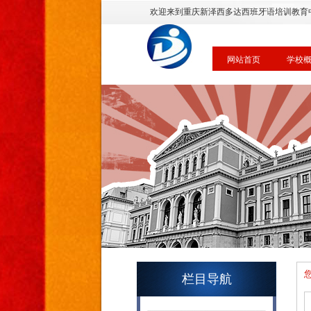
欢迎来到重庆新泽西多达西班牙语培训教育
网站首页
学校
栏目导航