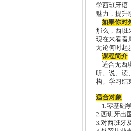
学西班牙语
魅力，提升
如果你对
那么，西班
现在来看看
无论何时起
课程简介
适合无西
听、说、读
构。学习结
适合对象
1.零基础
2.西班牙出
3.对西班