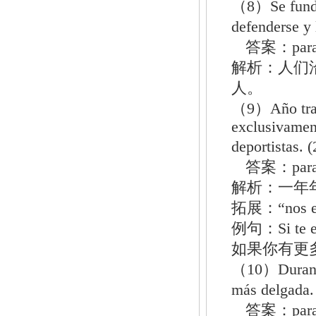
（8）Se fundó 
defenderse y
答案：par
解析：人们
人。
（9）Año tras 
exclusivament
deportistas
答案：par
解析：一年
拓展：“nos enc
例句：Si te enc
如果你有更
（10）Durante 
más delgad
答案：par