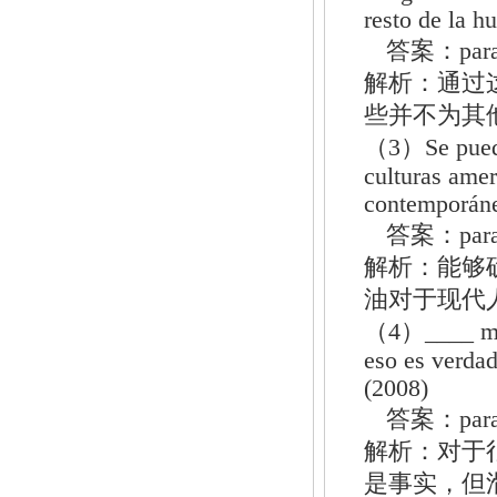
resto de la 
答案：par
解析：通过
些并不为其
（3）Se puede 
culturas amer
contemporáne
答案：par
解析：能够
油对于现代
（4）____ much
eso es verdad
(2008)
答案：par
解析：对于
是事实，但