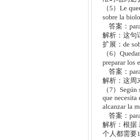
（5）Le quedab
sobre la bi
答案：par
解析：这句
扩展：de s
（6）Quedamos 
preparar lo
答案：par
解析：这周
（7）Según señ
que necesita
alcanzar la
答案：par
解析：根据
个人都需要1