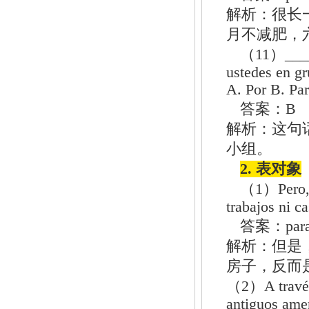
解析：很长
月不减肥，
（11）____ r
ustedes en gr
A. Por B. Pa
答案：B
解析：这句
小组。
2. 表对象
（1）Pero, d
trabajos ni c
答案：par
解析：但是
房子，反而
（2）A través 
antiguos ame