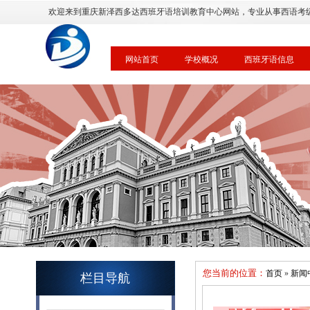
欢迎来到重庆新泽西多达西班牙语培训教育中心网站，专业从事西语考
网站首页
学校概况
西班牙语信息
您当前的位置：
首页
»
新闻
栏目导航