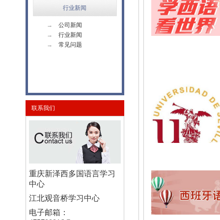
行业新闻
→
公司新闻
→
行业新闻
→
常见问题
联系我们
重庆新泽西多国语言学习
中心
江北观音桥学习中心
电子邮箱：