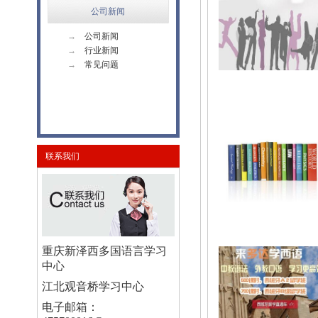
公司新闻
→
公司新闻
→
行业新闻
→
常见问题
联系我们
重庆新泽西多国语言学习
中心
江北观音桥学习中心
电子邮箱：