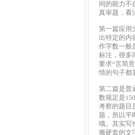
间的能力不
真审题，看
第一篇应用
出特定的内
作字数一般
标注，很多
要求“言简
情的句子都
第二篇是普
数规定是15
考察的题目是
题，所以平
哦。其实写
搬硬套的文