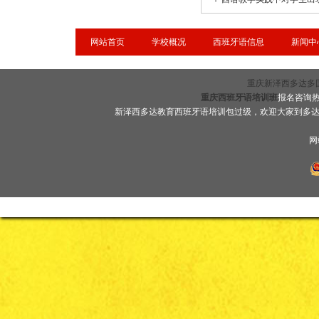
网站首页
学校概况
西班牙语信息
新闻中
重庆新泽西多达多国语言
重庆西班牙语培训班
报名咨询热线
新泽西多达教育西班牙语培训包过级，欢迎大家到多
网