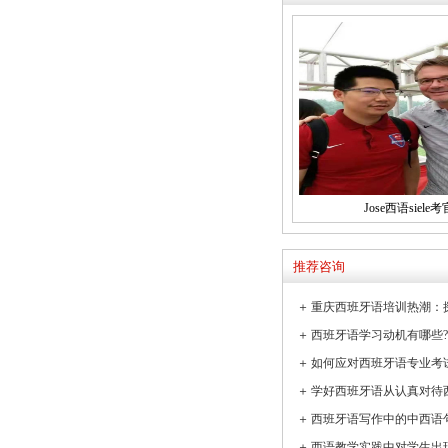
Jose西语siele考
推荐咨询
＋
＋
＋
如何应对西班牙语专业考
＋
学好西班牙语从认真对待
＋
西班牙语写作中的中西语
＋