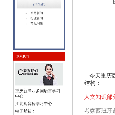
行业新闻
→
公司新闻
→
行业新闻
→
常见问题
联系我们
今天重庆
结构：
重庆新泽西多国语言学习
中心
人文知识部分
江北观音桥学习中心
考察西班牙
电子邮箱：