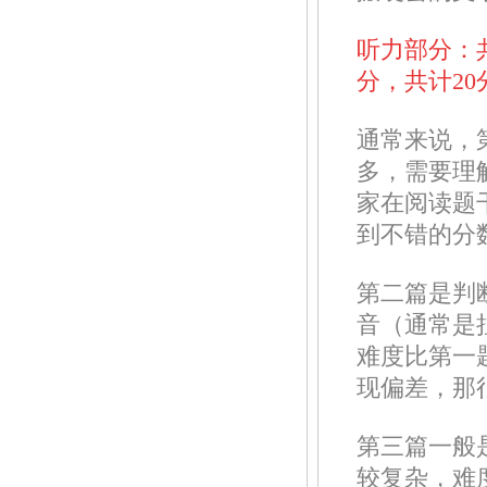
听力部分：
分，共计20
通常来说，第
多，需要理
家在阅读题
到不错的分
第二篇是判
音（通常是
难度比第一
现偏差，那
第三篇一般
较复杂，难