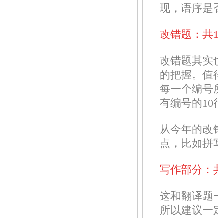
现，语序是
改错题：共1
改错题其实
的把握。值
每一个编号
有编号的10
从今年的改
点，比如拼
写作部分：共
这和翻译题
所以建议一